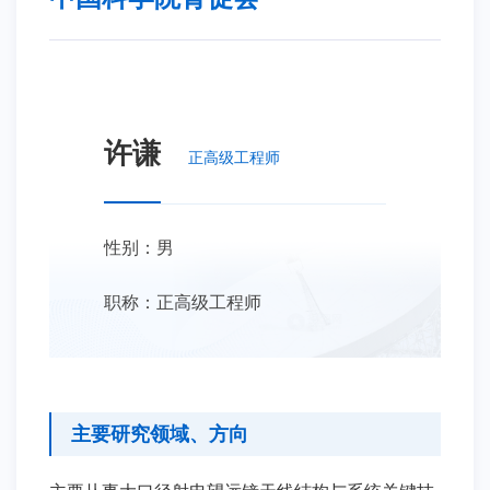
许谦
正高级工程师
性别：男
职称：正高级工程师
主要研究领域、方向