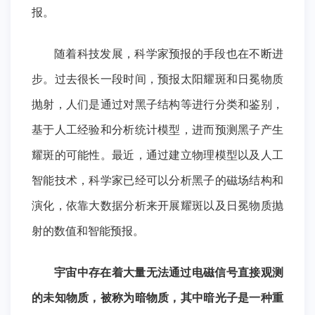
报。
随着科技发展，科学家预报的手段也在不断进
步。过去很长一段时间，预报太阳耀斑和日冕物质
抛射，人们是通过对黑子结构等进行分类和鉴别，
基于人工经验和分析统计模型，进而预测黑子产生
耀斑的可能性。最近，通过建立物理模型以及人工
智能技术，科学家已经可以分析黑子的磁场结构和
演化，依靠大数据分析来开展耀斑以及日冕物质抛
射的数值和智能预报。
宇宙中存在着大量无法通过电磁信号直接观测
的未知物质，被称为暗物质，其中暗光子是一种重