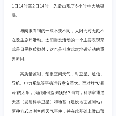
1日14时至2日14时，先后出现了6小时特大地磁
暴。
与肉眼看到的一成不变不同，太阳无时无刻不
在发生剧烈活动。太阳爆发活动的一个主要表现形
式是日冕物质抛射，这也是引发此次地磁活动的重
要原因。
高质量监测、预报空间天气，对卫星、通信、
导航、电力系统等平稳运行意义重大。面对脾气“暴
躁”的太阳，我们如何监测预报？当前，科学家通过
天基（发射科学卫星）和地基（建设地面监测站）
两种方式监测空间天气事件，并在此基础上做出预