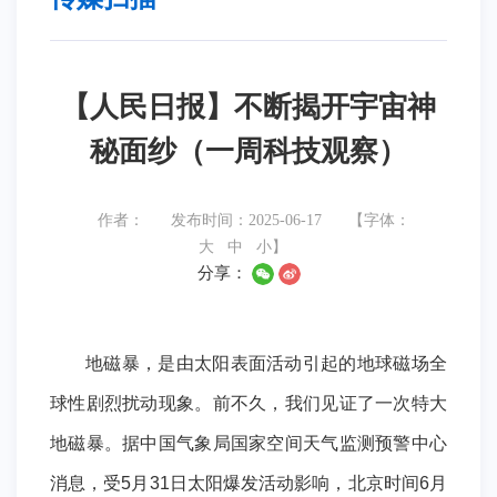
【人民日报】不断揭开宇宙神
秘面纱（一周科技观察）
作者：
发布时间：2025-06-17
【字体：
大
中
小
】
分享：
地磁暴，是由太阳表面活动引起的地球磁场全
球性剧烈扰动现象。前不久，我们见证了一次特大
地磁暴。据中国气象局国家空间天气监测预警中心
消息，受5月31日太阳爆发活动影响，北京时间6月