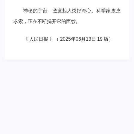
神秘的宇宙，激发起人类好奇心。科学家孜孜
求索，正在不断揭开它的面纱。
《 人民日报 》（ 2025年06月13日 19 版）