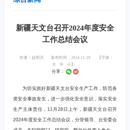
新疆天文台召开2024年度安全
工作总结会议
作者：赵明月
发布时间：2024-11-29
【字体：
大
中
小
】
分享：
为切实抓好新疆天文台安全生产工作，防范各
类安全事故发生，进一步强化安全意识，落实安全
生产主体责任，11月28日上午，新疆天文台召开
2024年度安全工作总结会议，分管领导、台安委会