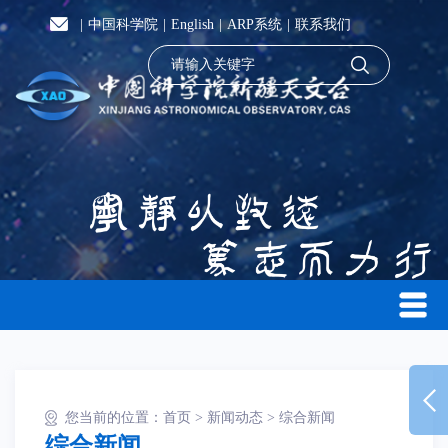
|
中国科学院
|
English
|
ARP系统
|
联系我们
您当前的位置：
首页
>
新闻动态
>
综合新闻
综合新闻