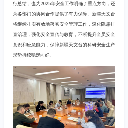
行总结，也为2025年安全工作明确了重点方向，还
为各部门的协同合作提供了有力保障。新疆天文台
将继续扎实有效地落实安全管理工作，深化隐患排
查治理，强化安全宣传与教育，不断提升全员安全
意识和应急能力，保障新疆天文台的科研安全生产
形势持续稳定向好。