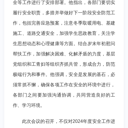
全等工作进行了安排部署。他指出，各部门要切实
履行安全职责，多措并举做好下一阶段安全防范工
作，包括完善应急预案，注意冬季取暖用电、基建
施工、道路交通安全，加强学生思政教育，关注学
生思想动态和心理健康等方面。结合岁末年初慰问
帮扶工作，加强解决困难、化解矛盾的力度，基层
党组织和工青妇等组织齐抓共管，形成合力，防范
极端行为和事件。他强调，安全是发展的基石，必
须常抓不懈，确保各项工作在安全的环境中进行，
各部门之间要加强沟通协调，共同营造良好的工
作、学习环境。
此次会议的召开，不仅对2024年度安全工作进