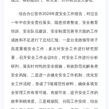
成员、各职能部门、研究室、野外站负责人参会。
综合办公室作2024年度安全工作报告，对过去
一年中在安全责任落实、隐患排查整改、安全教育
培训、安全队伍建设、安全制度完善等方面的工作
成效和不足进行了总结汇报。一是台党政领导班子
高度重视安全工作，多次对安全工作进行研究部
署，召开安全工作会议8次，对安全工作进行分析
研判，落实针对性的安全措施，有效防范化解各类
安全风险。二是进一步健全安全工作机制，优化安
全工作流程，形成了5项规范性材料，确保各项安
全管理工作有章可循、有据可依，提升安全工作的
效率和精准度。三是根据院、分院工作安排，结合