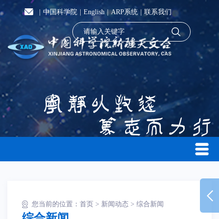
|
中国科学院
|
English
|
ARP系统
|
联系我们
您当前的位置：
首页
>
新闻动态
>
综合新闻
综合新闻