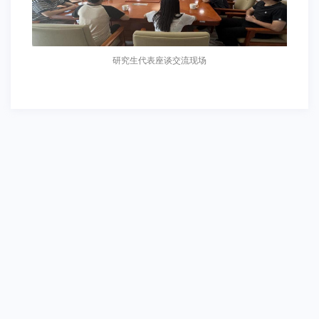
研究生代表座谈交流现场