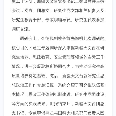
生工作调研，新疆天文台党委书记王娜出席并主持
会议，党办、团总支、研究生党支部相关负责人及
研究生教育干部、专兼职辅导员、研究生代表参加
调研交流。
调研会上，金德鹏副校长首先阐明此次调研的
核心目的：通过专题调研深入掌握新疆天文台在研
究生培养、思政教育、安全管理等领域的实际工作
情况，进一步凝聚校所协同合力，为推动研究生高
质量培养奠定基础。随后，新疆天文台就研究生思
想政治工作作专题汇报，系统介绍了研究生队伍基
本情况、思政工作体制机制建设、研究生党团建设
等方面的实践成果。汇报结束后，新疆天文台团总
支书记、专兼职辅导员与国科大相关部门负责人围