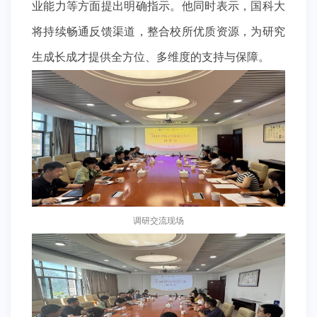
业能力等方面提出明确指示。他同时表示，国科大
将持续畅通反馈渠道，整合校所优质资源，为研究
生成长成才提供全方位、多维度的支持与保障。
调研交流现场