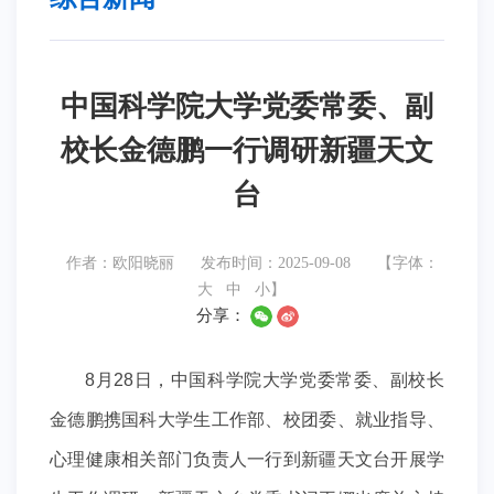
中国科学院大学党委常委、副
校长金德鹏一行调研新疆天文
台
作者：欧阳晓丽
发布时间：2025-09-08
【字体：
大
中
小
】
分享：
8
月2
8
日，中国科学院大学党委常委、副校长
金德鹏携国科大学生工作部、校团委、就业指导、
心理健康相关部门负责人一行到新疆天文台开展学