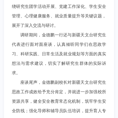
绕研究生团学活动开展、党建工作深化、学生安全
管理、心理健康服务、就业质量提升等关键议题，
展开了深入交流与研讨。
调研期间，金德鹏一行还与新疆天文台研究生
代表进行面对面座谈，认真倾听同学们在思政学
习、科研实践、日常生活及就业规划等方面的真实
想法与需求建议，切实了解研究生群体的实际诉
求。
座谈尾声，金德鹏副校长对新疆天文台研究生
思政工作成效给予充分肯定，并就进一步加强校所
资源共享，健全安全教育常态化机制，筑牢学生安
全防线；强化导师和辅导员队伍培训，提升育人专