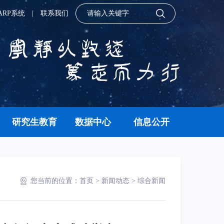
ARP系统
|
联系我们
研究生教育
数据中心
信息公开
您当前的位置：
首页
>
新闻动态
>
综合新闻