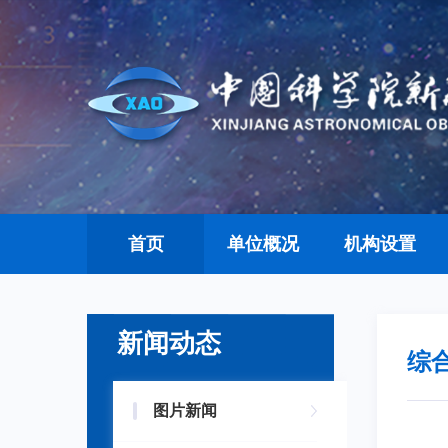
首页
单位概况
机构设置
新闻动态
综
图片新闻