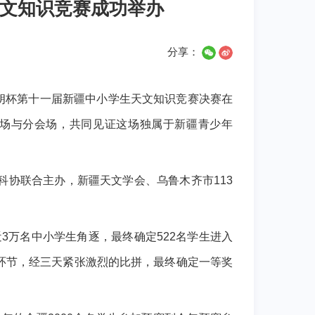
文知识竞赛成功举办
分享：
星特朗杯第十一届新疆中小学生天文知识竞赛决赛在
会场与分会场，共同见证这场独属于新疆青少年
科协联合主办，新疆天文学会、乌鲁木齐市113
近3万名中小学生角逐，最终确定522名学生进入
三个环节，经三天紧张激烈的比拼，最终确定一等奖