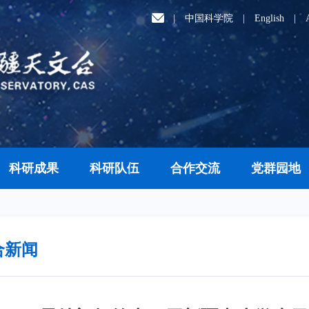
|
中国科学院
|
English
|
科研成果
科研队伍
合作交流
党群园地
合新闻