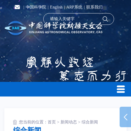
|
中国科学院
|
English
|
ARP系统
|
联系我们
您当前的位置：
首页
>
新闻动态
>
综合新闻
综合新闻