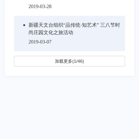
2019-03-28
新疆天文台组织“品传统·知艺术” 三八节时
尚庄园文化之旅活动
2019-03-07
加载更多(1/46)