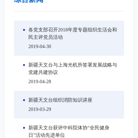
各党支部召开2018年度专题组织生活会和
民主评党员活动
2019-04-30
新疆天文台与上海光机所签署发展战略与
党建共建协议
2019-04-28
新疆天文台组织消防知识讲座
2019-03-29
新疆天文台获评中科院体协“全民健身
日”活动先进单位