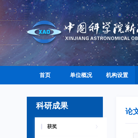
首页
单位概况
机构设置
科研成果
论
获奖