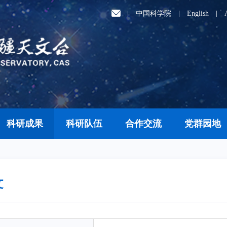
|
中国科学院
|
English
|
科研成果
科研队伍
合作交流
党群园地
文