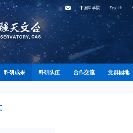
|
中国科学院
|
English
|
科研成果
科研队伍
合作交流
党群园地
文