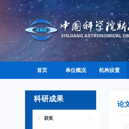
首页
单位概况
机构设置
科研成果
论
获奖