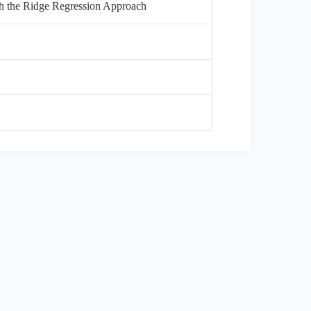
h the Ridge Regression Approach