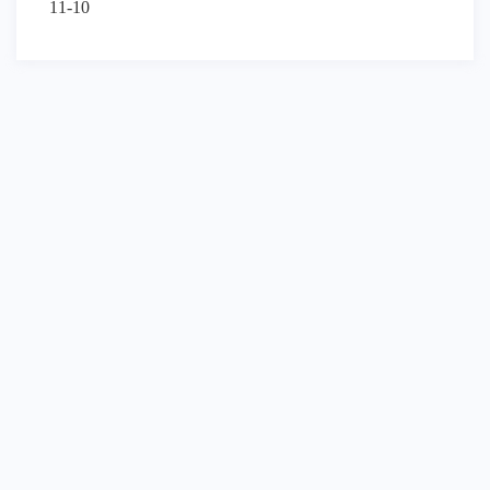
11-10