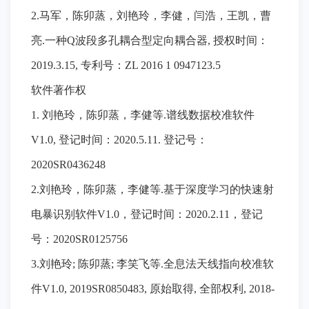
2.马军，陈卯蒸，刘艳玲，李健，闫浩，王凯，曹
亮.一种Q波段多孔耦合型定向耦合器, 授权时间：
2019.3.15, 专利号：ZL 2016 1 0947123.5
软件著作权
1. 刘艳玲，陈卯蒸，李健等.谱线数据校准软件
V1.0, 登记时间：2020.5.11. 登记号：
2020SR0436248
2.刘艳玲，陈卯蒸，李健等.基于深度学习的快速射
电暴识别软件V1.0，登记时间：2020.2.11，登记
号：2020SR0125756
3.刘艳玲; 陈卯蒸; 李笑飞等.全息法天线指向校准软
件V1.0, 2019SR0850483, 原始取得, 全部权利, 2018-