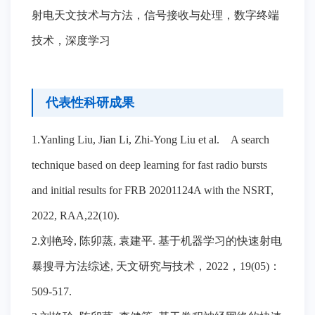
射电天文技术与方法，信号接收与处理，数字终端
技术，深度学习
代表性科研成果
1.Yanling Liu, Jian Li, Zhi-Yong Liu et al. A search
technique based on deep learning for fast radio bursts
and initial results for FRB 20201124A with the NSRT,
2022, RAA,22(10).
2.刘艳玲, 陈卯蒸, 袁建平. 基于机器学习的快速射电
暴搜寻方法综述, 天文研究与技术，2022，19(05)：
509-517.