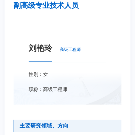
副高级专业技术人员
刘艳玲
高级工程师
性别：女
职称：高级工程师
主要研究领域、方向