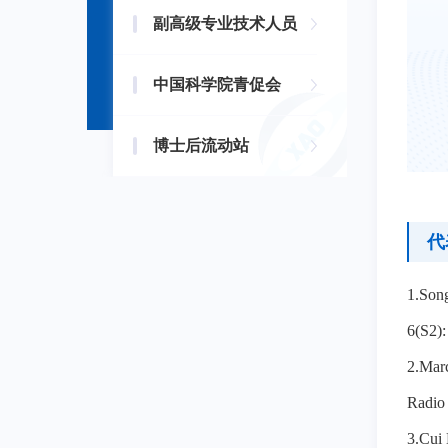
副高级专业技术人员
中国科学院青促会
博士后流动站
代
1.Song
6(S2):
2.Marc
Radio
3.Cui 