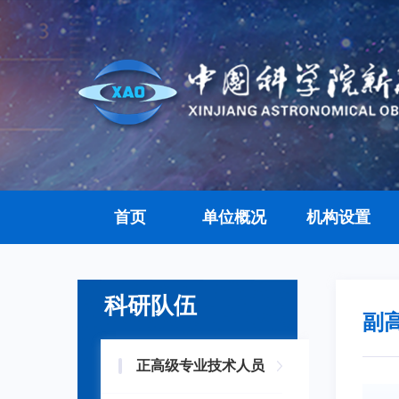
首页
单位概况
机构设置
科研队伍
副
正高级专业技术人员