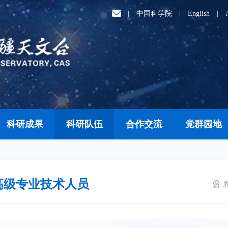
|
中国科学院
|
English
|
科研成果
科研队伍
合作交流
党群园地
高级专业技术人员