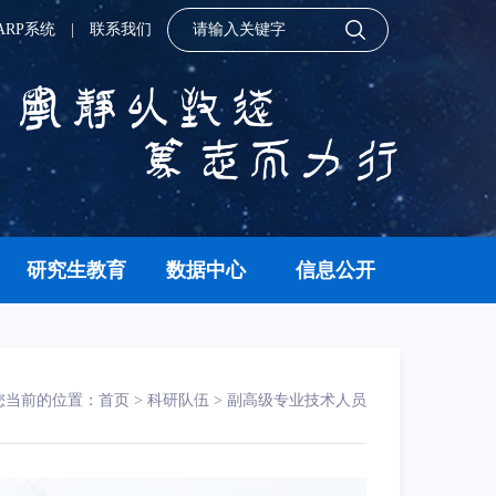
ARP系统
|
联系我们
研究生教育
数据中心
信息公开
您当前的位置：
首页
>
科研队伍
>
副高级专业技术人员