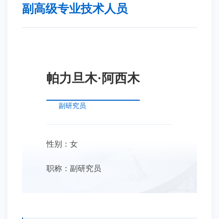
副高级专业技术人员
帕力旦木·阿西木
副研究员
性别：女
职称：副研究员