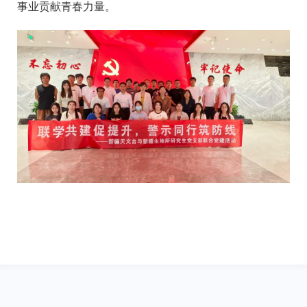
事业贡献青春力量。