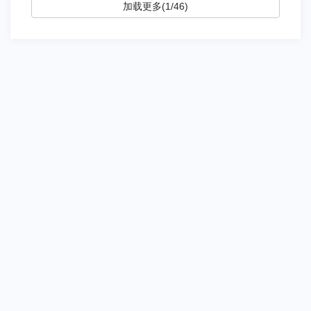
加载更多(1/46)