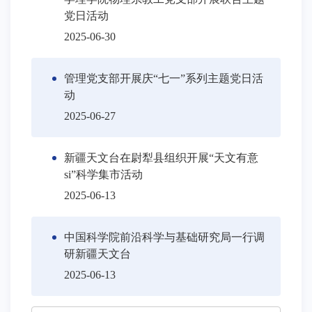
党日活动
2025-06-30
管理党支部开展庆“七一”系列主题党日活
动
2025-06-27
新疆天文台在尉犁县组织开展“天文有意
si”科学集市活动
2025-06-13
中国科学院前沿科学与基础研究局一行调
研新疆天文台
2025-06-13