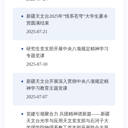
新疆天文台2025年“情系苍穹”大学生夏令
营圆满结束
2025-07-21
研究生党支部开展中央八项规定精神学习
专题党课
2025-07-10
新疆天文台开展深入贯彻中央八项规定精
神学习教育主题党课
2025-07-07
党建引领聚合力 兵团精神谱新篇——新疆
天文台光学与应用天文党支部与石河子大
学理学院物理系教工党支部开展联合主题