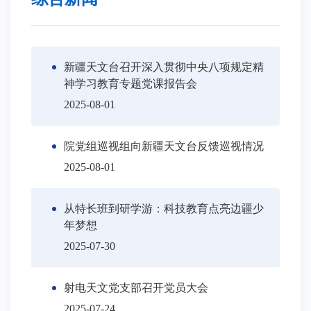
新疆天文台召开深入贯彻中央八项规定精
神学习教育专题党课报告会
2025-08-01
院党组巡视组向新疆天文台反馈巡视情况
2025-08-01
从特长班到研学游：科技教育点亮边疆少
年梦想
2025-07-30
射电天文党支部召开党员大会
2025-07-24