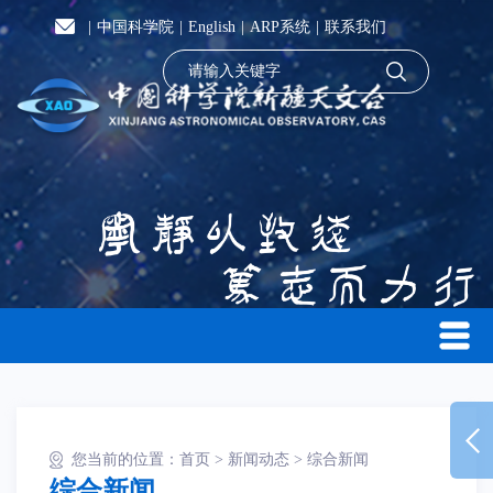
|
中国科学院
|
English
|
ARP系统
|
联系我们
您当前的位置：
首页
>
新闻动态
>
综合新闻
综合新闻