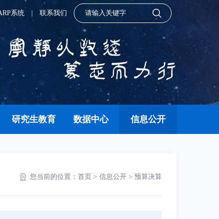
ARP系统
|
联系我们
研究生教育
数据中心
信息公开
您当前的位置：
首页
>
信息公开
>
预算决算