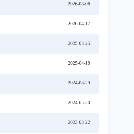
2026-08-06
2026-04-17
2025-08-25
2025-04-18
2024-08-29
2024-05-20
2023-08-22