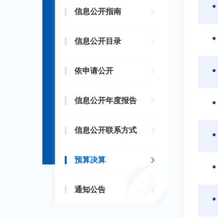
信息公开指南
信息公开目录
依申请公开
信息公开年度报告
信息公开联系方式
预算决算
通知公告