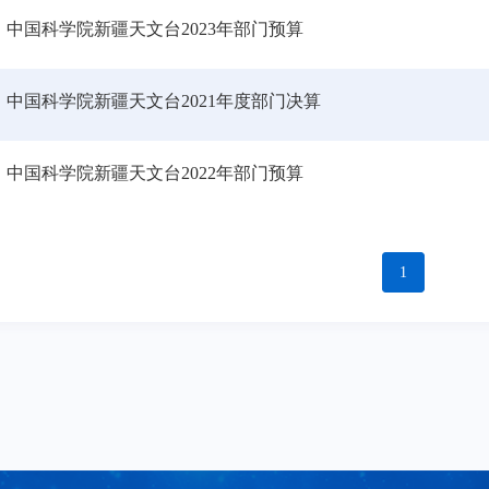
中国科学院新疆天文台2023年部门预算
中国科学院新疆天文台2021年度部门决算
中国科学院新疆天文台2022年部门预算
1